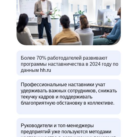
Более 70% работодателей развивают
программы наставничества в 2024 году по
данным
hh.ru
Профессиональные наставники учат
удерживать важных сотрудников, снижать
текучку кадров и поддерживать
благоприятную обстановку в коллективе.
Руководители и топ-менеджеры
предприятий уже пользуются методами