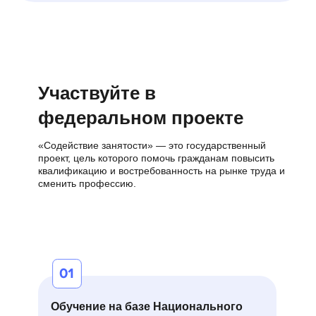
Участвуйте в
фе деральном проекте
«Содействие занятости» — это государственный
проект, цель которого помочь гражданам повысить
квалификацию и востребованность на рынке труда и
сменить профессию.
Обучение на базе Национального