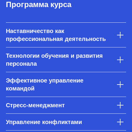
Программа курса
Наставничество как
профессиональная деятельность
Технологии обучения и развития
персонала
Эффективное управление
командой
Стресс-менеджмент
Управление конфликтами