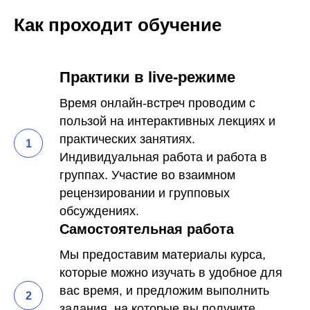
Как проходит обучение
Практики в live-режиме
Время онлайн-встреч проводим с
пользой на интерактивных лекциях и
практических занятиях.
Индивидуальная работа и работа в
группах. Участие во взаимном
рецензировании и групповых
обсуждениях.
Самостоятельная работа
Мы предоставим материалы курса,
которые можно изучать в удобное для
вас время, и предложим выполнить
задания, на которые вы получите