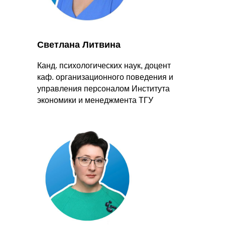
Светлана Литвина
Канд. психологических наук, доцент
каф. организационного поведения и
управления персоналом Института
экономики и менеджмента ТГУ