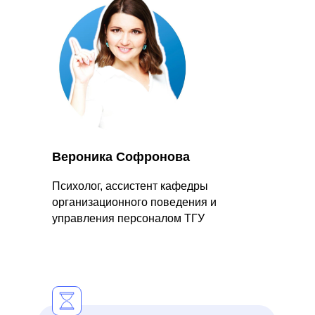
Вероника Софронова
Психолог, ассистент кафедры
организационного поведения и
управления персоналом ТГУ