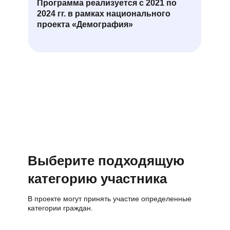
Программа реализуется с 2021 по
2024 гг. в рамках национального
проекта «Демография»
Выберите подходящую
категорию участника
В проекте могут принять участие определенные
категории граждан.