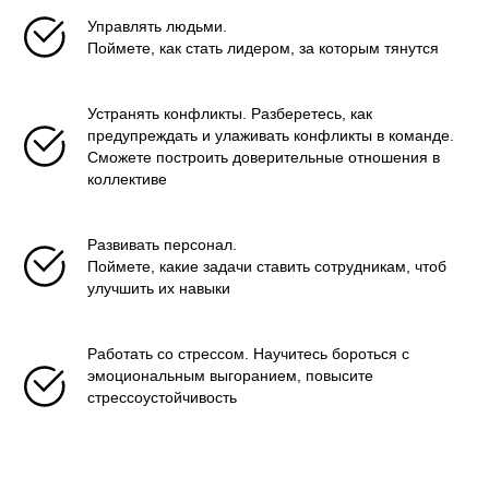
Управлять людьми.
Поймете, как стать лидером, за которым тянутся
Устранять конфликты. Разберетесь, как
предупреждать и улаживать конфликты в команде.
Сможете построить доверительные отношения в
коллективе
Развивать персонал.
Поймете, какие задачи ставить сотрудникам, чтоб
улучшить их навыки
Работать со стрессом. Научитесь бороться с
эмоциональным выгоранием, повысите
стрессоустойчивость