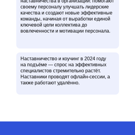
наставничества в организации: помогают
своему персоналу улучшать лидерские
качества и создают новые эффективные
команды, начиная от выработки единой
ключевой цели коллектива до
вовлеченности и мотивации персонала.
Наставничество и коучинг в 2024 году
на подъёме — спрос на эффективных
специалистов стремительно растёт.
Наставники проводят офлайн-сессии, а
также работают удалённо.