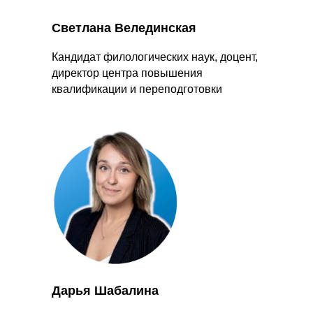
Светлана Велединская
Кандидат филологических наук, доцент,
директор центра повышения
квалификации и переподготовки
Дарья Шабалина