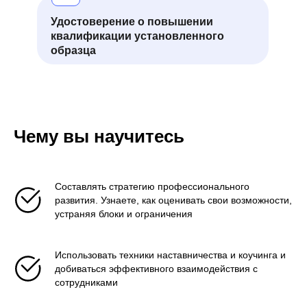
Удостоверение о повышении
квалификации установленного
образца
Чему вы научитесь
Составлять стратегию профессионального
развития. Узнаете, как оценивать свои возможности,
устраняя блоки и ограничения
Использовать техники наставничества и коучинга и
добиваться эффективного взаимодействия с
сотрудниками