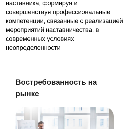
наставника, формируя и
совершенствуя профессиональные
компетенции, связанные с реализацией
мероприятий наставничества, в
современных условиях
неопределенности
Востребованность на
рынке