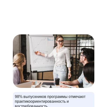
98% выпускников программы отмечают
практикоориентированность и
востребованность.