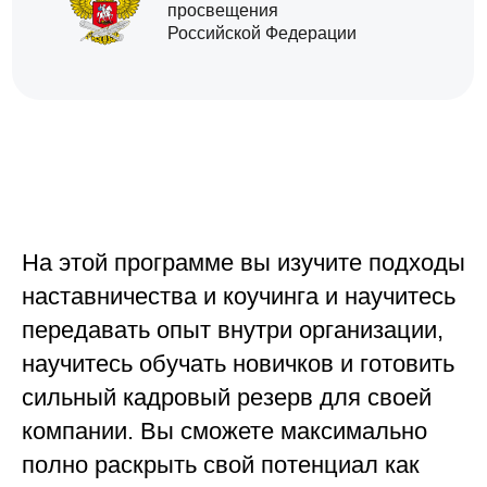
просвещения
Российской Федерации
На этой программе вы изучите подходы
наставничества и коучинга и научитесь
передавать опыт внутри организации,
научитесь обучать новичков и готовить
сильный кадровый резерв для своей
компании. Вы сможете максимально
полно раскрыть свой потенциал как