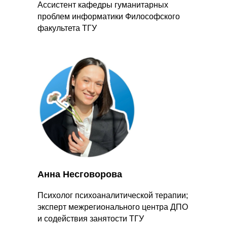
Ассистент кафедры гуманитарных
проблем информатики Философского
факультета ТГУ
Анна Несговорова
Психолог психоаналитической терапии;
эксперт межрегионального центра ДПО
и содействия занятости ТГУ