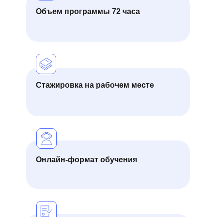
Объем программы 72 часа
Стажировка на рабочем месте
Онлайн-формат обучения