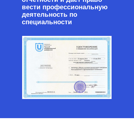
вести профессиональную
деятельность по
специальности