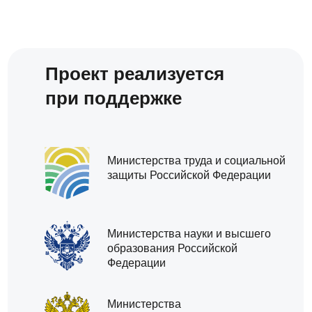
Проект реализуется
при поддержке
Министерства труда и социальной
защиты Российской Федерации
Министерства науки и высшего
образования Российской
Федерации
Министерства