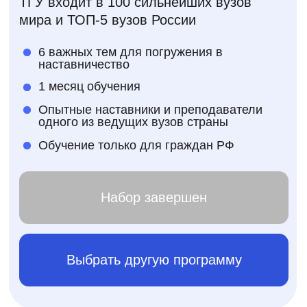
Обучение только для граждан РФ
Набор завершен
Выбрать другую программу