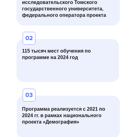
исследовательского Томского
государственного университета,
федерального оператора проекта
115 тысяч мест обучения по
программе на 2024 год
Программа реализуется с 2021 по
2024 гг. в рамках национального
проекта «Демография»