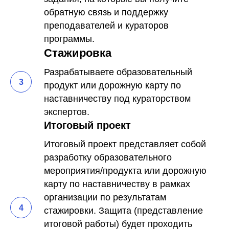
обратную связь и поддержку
преподавателей и кураторов
программы.
Стажировка
Разрабатываете образовательный
продукт или дорожную карту по
наставничеству под кураторством
экспертов.
Итоговый проект
Итоговый проект представляет собой
разработку образовательного
мероприятия/продукта или дорожную
карту по наставничеству в рамках
организации по результатам
стажировки. Защита (представление
итоговой работы) будет проходить