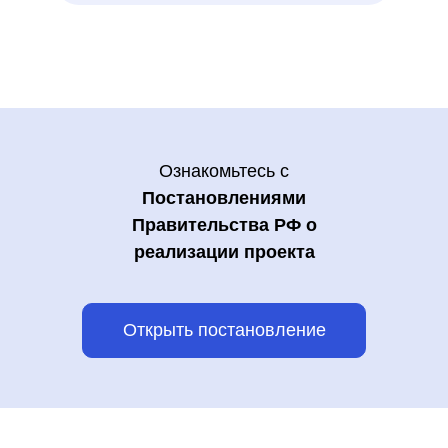
Ознакомьтесь с
Постановлениями
Правительства РФ о
реализации проекта
Открыть постановление