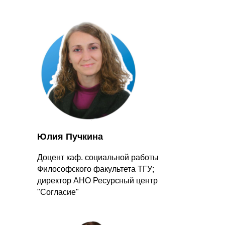
Юлия Пучкина
Доцент каф. социальной работы
Философского факультета ТГУ;
директор АНО Ресурсный центр
"Согласие"