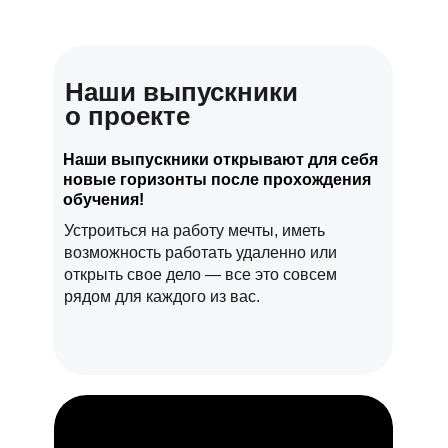
Наши выпускники
о проекте
Наши выпускники открывают для себя
новые горизонты после прохождения
обучения!
Устроиться на работу мечты, иметь
возможность работать удаленно или
открыть свое дело — все это совсем
рядом для каждого из вас.