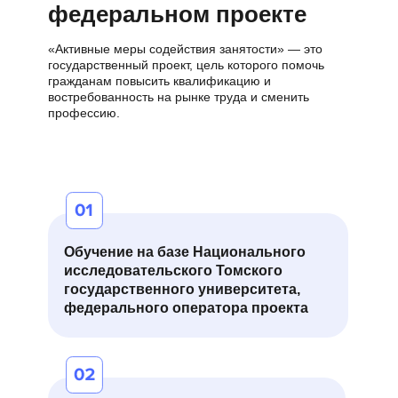
фе деральном проекте
«Активные меры содействия занятости» — это
государственный проект, цель которого помочь
гражданам повысить квалификацию и
востребованность на рынке труда и сменить
профессию.
Обучение на базе Национального
исследовательского Томского
государственного университета,
федерального оператора проекта