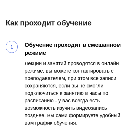
Как проходит обучение
Обучение проходит в смешанном
режиме
Лекции и занятий проводятся в онлайн-
режиме, вы можете контактировать с
преподавателем, при этом все записи
сохраняются, если вы не смогли
подключиться к занятию в часы по
расписанию - у вас всегда есть
возможность изучить видеозапись
позднее. Вы сами формируете удобный
вам график обучения.