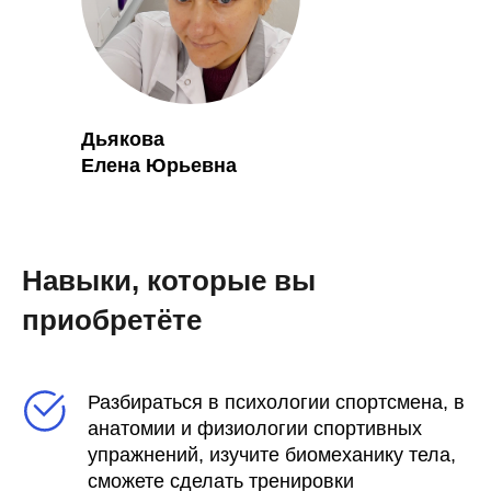
Дьякова
Елена Юрьевна
Навыки, которые вы
приобретёте
Разбираться в психологии спортсмена, в
анатомии и физиологии спортивных
упражнений, изучите биомеханику тела,
сможете сделать тренировки