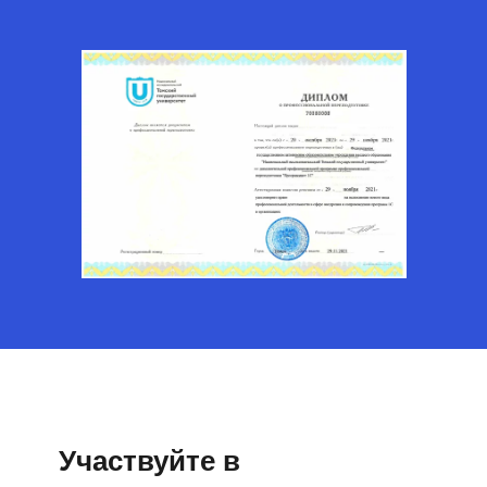
Участвуйте в