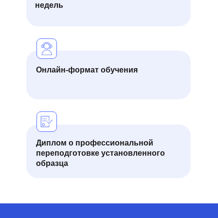
недель
Онлайн-формат обучения
Диплом о профессиональной
переподготовке установленного
образца