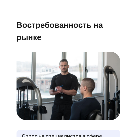
Востребованность на
рынке
Спрос на специалистов в сфере