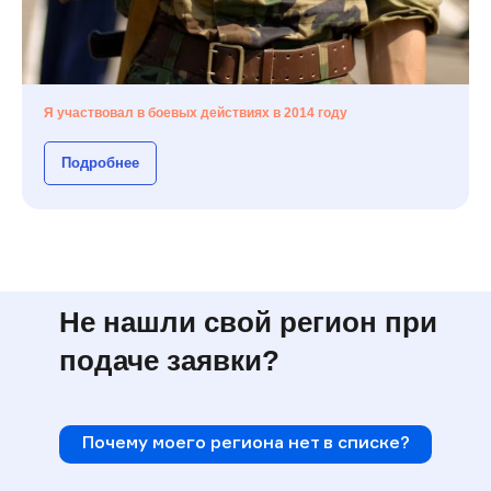
Я участвовал в боевых действиях в 2014 году
Подробнее
Не нашли свой регион при
подаче заявки?
Почему моего региона нет в списке?