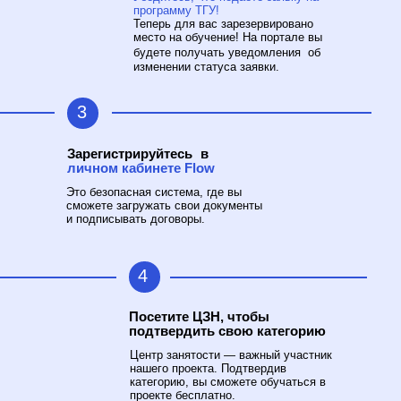
программу ТГУ!
Теперь для вас зарезервировано
место на обучение! На портале вы
будете получать уведомления об
изменении статуса заявки.
3
Зарегистрируйтесь в
личном кабинете Flow
Это безопасная система, где вы
сможете загружать свои документы
и подписывать договоры.
4
Посетите ЦЗН, чтобы
подтвердить свою категорию
Центр занятости — важный участник
нашего проекта. Подтвердив
категорию, вы сможете обучаться в
проекте бесплатно.