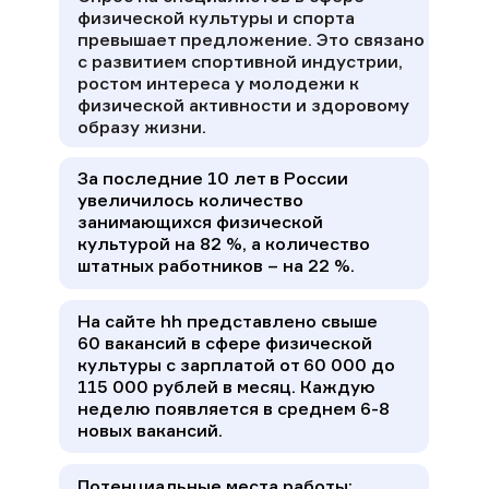
физической культуры и спорта
превышает предложение. Это связано
с развитием спортивной индустрии,
ростом интереса у молодежи к
физической активности и здоровому
образу жизни.
За последние 10 лет в России
увеличилось количество
занимающихся физической
культурой на 82 %, а количество
штатных работников – на 22 %.
На сайте hh представлено свыше
60 вакансий в сфере физической
культуры с зарплатой от 60 000 до
115 000 рублей в месяц. Каждую
неделю появляется в среднем 6-8
новых вакансий.
Потенциальные места работы: