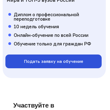
Подать заявку на обучение
Участвуйте в