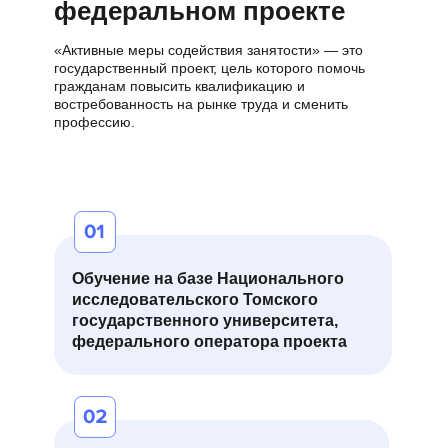
фе деральном проекте
«Активные меры содействия занятости» — это
государственный проект, цель которого помочь
гражданам повысить квалификацию и
востребованность на рынке труда и сменить
профессию.
Обучение на базе Национального
исследовательского Томского
государственного университета,
федерального оператора проекта