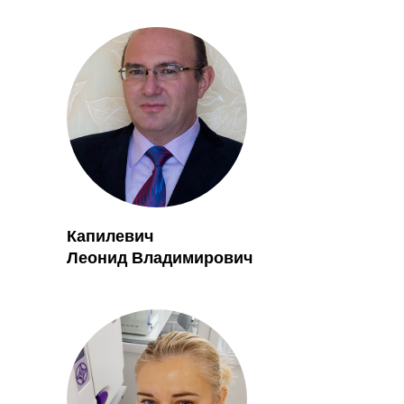
Капилевич
Леонид Владимирович