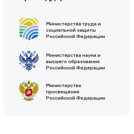
Министерства труда и
социальной защиты
Российской Федерации
Министерства науки и
высшего образования
Российской Федерации
Министерства
просвещения
Российской Федерации