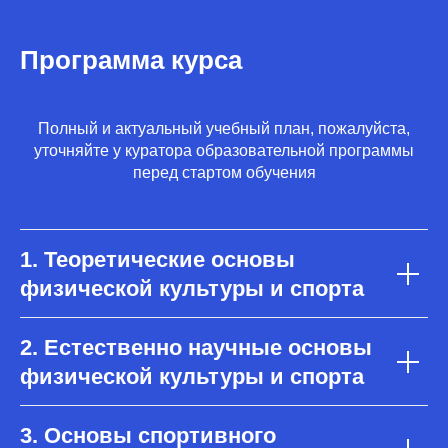
Программа курса
Полный и актуальный учебный план, пожалуйста,
уточняйте у куратора образовательной программы
перед стартом обучения
1. Теоретические основы
физической культуры и спорта
2. Естественно научные основы
физической культуры и спорта
3. Основы спортивного