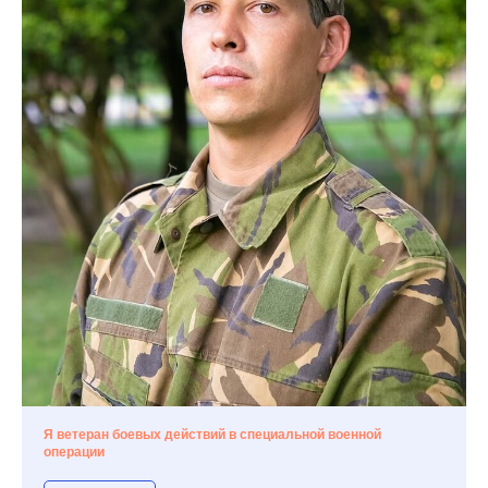
Я ветеран боевых действий в специальной военной
операции