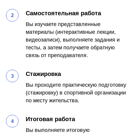
Самостоятельная работа
Вы изучаете представленные
материалы (интерактивные лекции,
видеозаписи), выполняете задания и
тесты, а затем получаете обратную
связь от преподавателя.
Стажировка
Вы проходите практическую подготовку
(стажировку) в спортивной организации
по месту жительства.
Итоговая работа
Вы выполняете итоговую