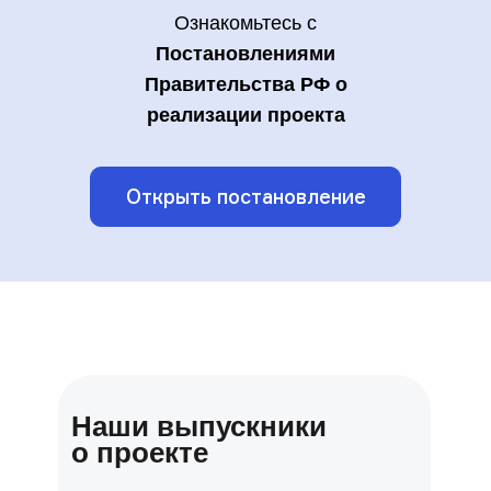
Ознакомьтесь с
Постановлениями
Правительства РФ о
реализации проекта
Открыть постановление
Наши выпускники
о проекте