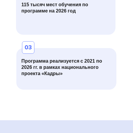
115 тысяч мест обучения по
программе на 2026 год
Программа реализуется с 2021 по
2026 гг. в рамках национального
проекта «Кадры»