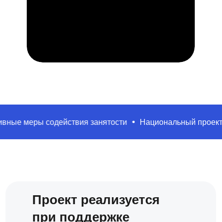
ры содействия занятости
Национальный проект «Кадры
Проект реализуется
при поддержке