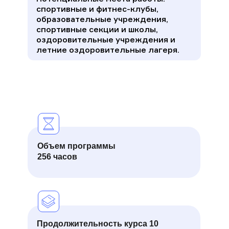
спортивные и фитнес-клубы,
образовательные учреждения,
спортивные секции и школы,
оздоровительные учреждения и
летние оздоровительные лагеря.
Объем программы
256 часов
Продолжительность курса 10