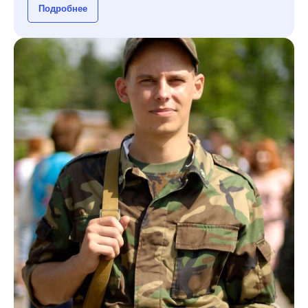
Подробнее