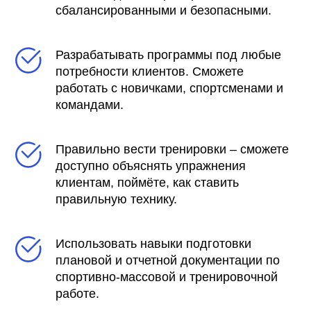
сбалансированными и безопасными.
Разрабатывать программы под любые
потребности клиентов. Сможете
работать с новичками, спортсменами и
командами.
Правильно вести тренировки – сможете
доступно объяснять упражнения
клиентам, поймёте, как ставить
правильную технику.
­Использовать навыки подготовки
плановой и отчетной документации по
спортивно-массовой и тренировочной
работе.