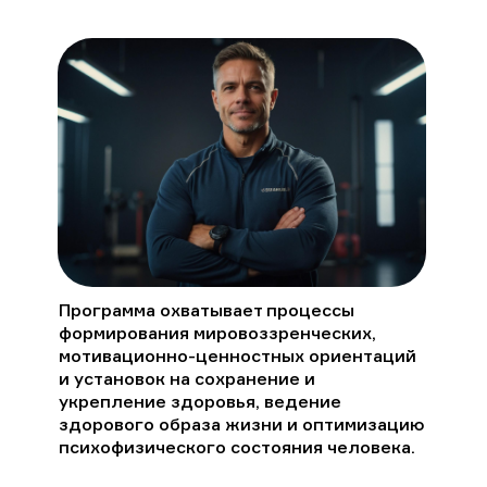
Программа охватывает процессы
формирования мировоззренческих,
мотивационно-ценностных ориентаций
и установок на сохранение и
укрепление здоровья, ведение
здорового образа жизни и оптимизацию
психофизического состояния человека.