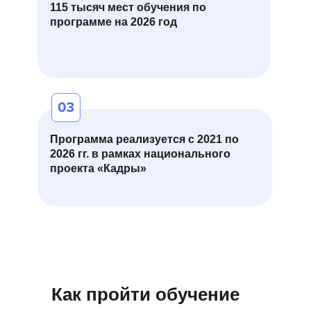
115 тысяч мест обучения по
программе на 2026 год
Программа реализуется с 2021 по
2026 гг. в рамках национального
проекта «Кадры»
Как пройти обучение