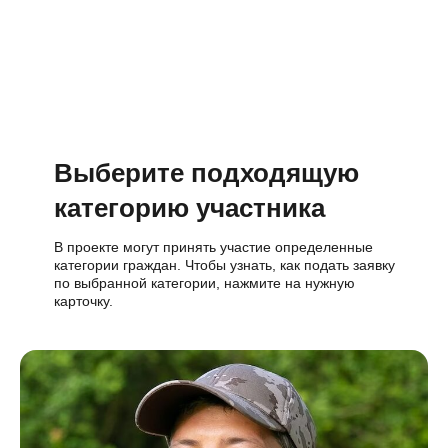
Выберите подходящую
категорию участника
В проекте могут принять участие определенные
категории граждан. Чтобы узнать, как подать заявку
по выбранной категории, нажмите на нужную
карточку.