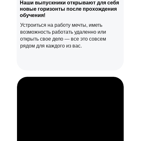
Наши выпускники открывают для себя
новые горизонты после прохождения
обучения!
Устроиться на работу мечты, иметь
возможность работать удаленно или
открыть свое дело — все это совсем
рядом для каждого из вас.