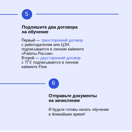
5
Подпишите два договора
на обучение
Первый —
трехсторонний договор
с работодателем или ЦЗН,
подписывается в личном кабинете
«Работы России».
Второй —
двусторонний договор
с ТГУ, подписывается в личном
кабинете Flow.
6
Отправьте документы
на зачисление
И будьте готовы начать обучение
в ближайшее время!