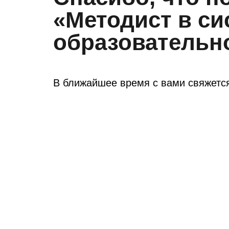
«Методист в си
образовательн
В ближайшее время с вами свяжетс