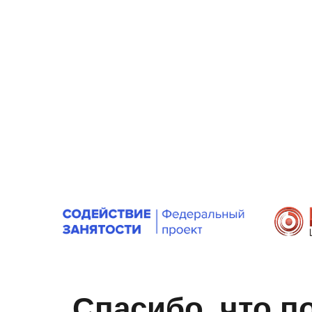
Спасибо, что п