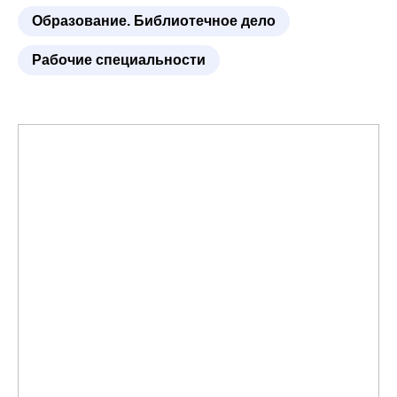
Образование. Библиотечное дело
Рабочие специальности