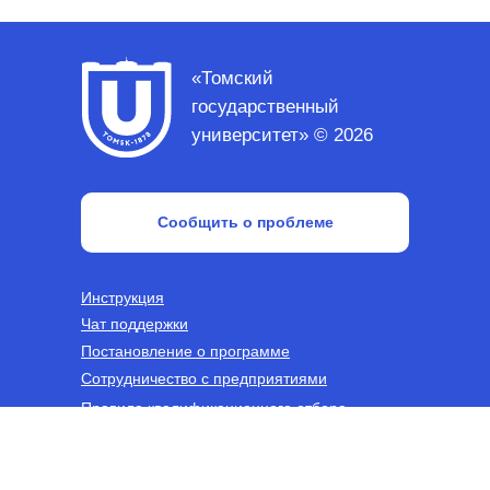
«Томский
государственный
университет» © 2026
Сообщить о проблеме
Инструкция
Чат поддержки
Постановление о программе
Сотрудничество с предприятиями
Правила квалификационного отбора
Соглашение об обработке персональных
данных ТГУ
Согласие на получение информационных