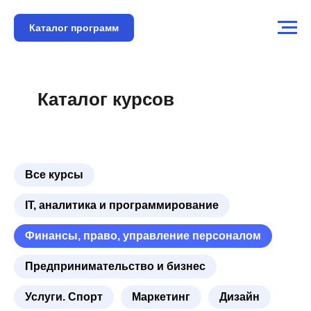
Каталог программ
Каталог курсов
Все курсы
IT, аналитика и программирование
Финансы, право, управление персоналом
Предпринимательство и бизнес
Услуги. Спорт
Маркетинг
Дизайн