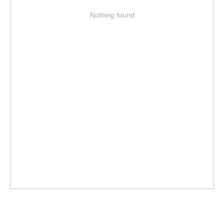
Nothing found